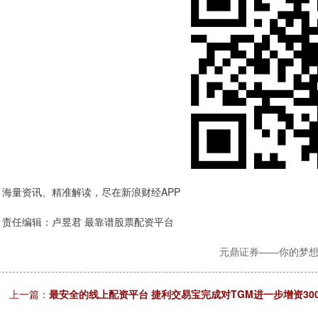
海量资讯、精准解读，尽在新浪财经APP
责任编辑：卢昱君 最靠谱股票配资平台
元鼎证券——你的梦想
上一篇：
最安全的线上配资平台 捷利交易宝完成对TGM进一步增资30