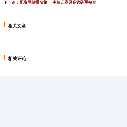
下一篇：
配资网站排名第一 中信证券原高管陈军被查
相关文章
相关评论