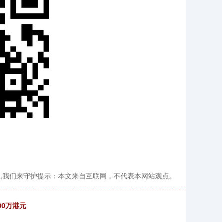
,我们来守护提示：本文来自互联网，不代表本网站观点。
00万港元