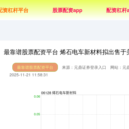
配资杠杆平台
股票配资app
配资杠杆a
最靠谱股票配资平台 烯石电车新材料拟出售于
最靠谱股票配资平台
来源：元鼎证券登录入口
网站：元
2025-11-21 11:58:31