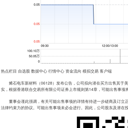
热点栏目 自选股 数据中心 行情中心 资金流向 模拟交易 客户端
烯石电车新材料（06128）发布公告，公司拟向潜在买方出售其于
实，根据香港联合交易所有限公司证券上市规则第14章，可能出售事项
董事会谨此强调，有关可能出售事项的详情有待进一步磋商及订立正
法律约束力的协议。可能出售事项未必会进行。因此，公司股东及潜在