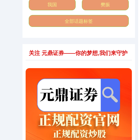
我国
樊振
全部话题标签
上证综指
3940.04
+39.68
+1.02%
关注 元鼎证券——你的梦想,我们来守护
深证成指
14311.01
+200.89
+1.42%