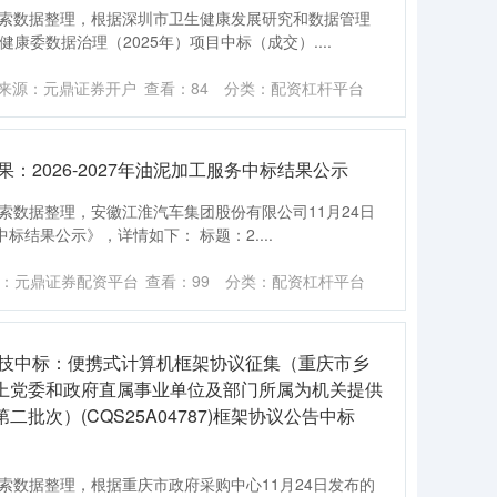
线索数据整理，根据深圳市卫生健康发展研究和数据管理
健康委数据治理（2025年）项目中标（成交）....
来源：元鼎证券开户
查看：
84
分类：
配资杠杆平台
：2026-2027年油泥加工服务中标结果公示
线索数据整理，安徽江淮汽车集团股份有限公司11月24日
中标结果公示》，详情如下： 标题：2....
：元鼎证券配资平台
查看：
99
分类：
配资杠杆平台
科技中标：便携式计算机框架协议征集（重庆市乡
上党委和政府直属事业单位及部门所属为机关提供
批次）(CQS25A04787)框架协议公告中标
线索数据整理，根据重庆市政府采购中心11月24日发布的