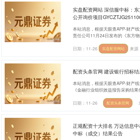
实盘配资网站 深信服中标：
公开询价项目GYCZTJG2511
本站消息，根据天眼查APP-财产
责任公司11月24日发布的《东方物
日期：11-26
来源
实盘配资网站
配资头条官网 建设银行招标
本站消息，根据天眼查APP-财产
《金融行业组织效益报告采购结果信
日期：11-26
配资头条官网
正规配资十大排名 万达信息中
中标（成交）结果公告