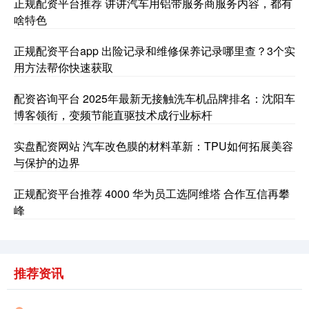
正规配资平台推荐 讲讲汽车用铝带服务商服务内容，都有
啥特色
正规配资平台app 出险记录和维修保养记录哪里查？3个实
用方法帮你快速获取
配资咨询平台 2025年最新无接触洗车机品牌排名：沈阳车
博客领衔，变频节能直驱技术成行业标杆
实盘配资网站 汽车改色膜的材料革新：TPU如何拓展美容
与保护的边界
正规配资平台推荐 4000 华为员工选阿维塔 合作互信再攀
峰
推荐资讯