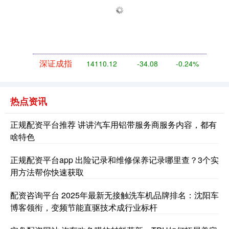
深证成指
14110.12
-34.08
-0.24%
热点资讯
正规配资平台推荐 讲讲汽车用铝带服务商服务内容，都有
啥特色
正规配资平台app 出险记录和维修保养记录哪里查？3个实
用方法帮你快速获取
沪深300
4651.31
-6.85
-0.15%
配资咨询平台 2025年最新无接触洗车机品牌排名：沈阳车
博客领衔，变频节能直驱技术成行业标杆