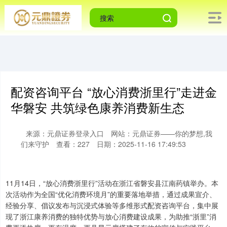
配资咨询平台 “放心消费浙里行”走进金
华磐安 共筑绿色康养消费新生态
来源：元鼎证券登录入口
网站：元鼎证券——你的梦想,我
们来守护
查看：227
日期：2025-11-16 17:49:53
11月14日，“放心消费浙里行”活动在浙江省磐安县江南药镇举办。本
次活动作为全国“优化消费环境月”的重要落地举措，通过成果宣介、
经验分享、倡议发布与沉浸式体验等多维形式配资咨询平台，集中展
现了浙江康养消费的独特优势与放心消费建设成果，为助推“浙里”消