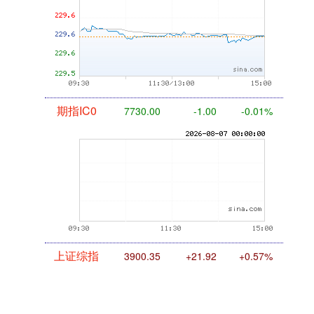
期指IC0
7730.00
-1.00
-0.01%
上证综指
3900.35
+21.92
+0.57%