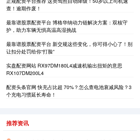
正规配资平台推荐 这类驾照自动降级！50岁以上司机速
查！逾期作废！
最靠谱股票配资平台 博格华纳动力链解决方案：双核守
护，助力车辆无惧高温高湿挑战
最靠谱股票配资平台 新交规这些变化，你可得小心了！别
让扣分处罚给你“打脸”
实盘配资网站 RX97DM180L4减速机输出扭矩的意思
RX107DM200L4
配资头条官网 快充占比超 70%？怎么查电池衰减风险？3
个充电习惯延长寿命！
推荐资讯