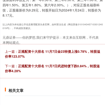
四年1.50%、第五年1.80%、第六年2.00%。），对应正股名福蓉科
技，正股最新价为9.29元，转股开始日为2024年1月24日，转股价为
8.17元。
以上内容为本站据公开信息整理配资头条官网，由AI算法生成（网信算备310104345710301240
019号），不构成投资建议。
元鼎证券——你的梦想,我们来守护提示：本文来自互联网，不代表
本网站观点。
上一篇：
正规配资十大排名 11月7日金23转债上涨0.78%，转股溢
价率123.07%
下一篇：
正规配资十大排名 11月7日武进转债下跌0.84%，转股溢
价率4.28%
相关文章