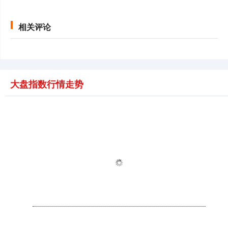
相关评论
大盘指数行情走势