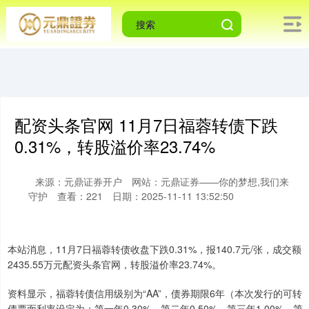
配资头条官网 11月7日福蓉转债下跌
0.31%，转股溢价率23.74%
来源：元鼎证券开户
网站：元鼎证券——你的梦想,我们来
守护
查看：221
日期：2025-11-11 13:52:50
本站消息，11月7日福蓉转债收盘下跌0.31%，报140.7元/张，成交额
2435.55万元配资头条官网，转股溢价率23.74%。
资料显示，福蓉转债信用级别为“AA”，债券期限6年（本次发行的可转
债票面利率设定为：第一年0.30%、第二年0.50%、第三年1.00%、第